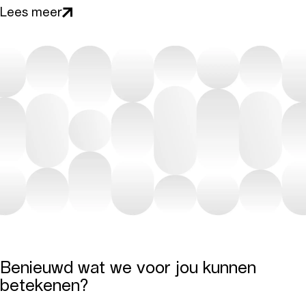
Lees meer
Benieuwd wat we voor jou kunnen
betekenen?