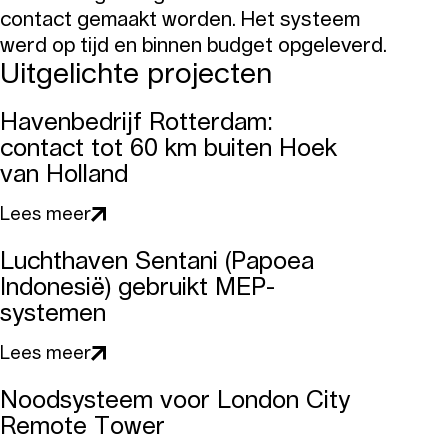
contact gemaakt worden. Het systeem
werd op tijd en binnen budget opgeleverd.
Uitgelichte projecten
Havenbedrijf Rotterdam:
contact tot 60 km buiten Hoek
van Holland
Lees meer
Luchthaven Sentani (Papoea
Indonesië) gebruikt MEP-
systemen
Lees meer
Noodsysteem voor London City
Remote Tower