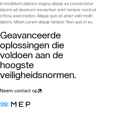
In incididunt ullamco magna aliquip ea consectetur
labore ad deserunt excepteur anim tempor nostrud
officia exercitation. Aliquip quis sit amet velit mollit
laboris. Minim Lorem aliquip tempor. Non quis in eu.
Geavanceerde
oplossingen die
voldoen aan de
hoogste
veiligheidsnormen.
Neem contact op