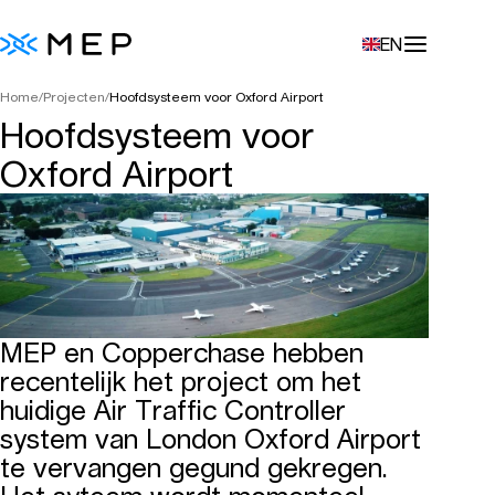
EN
Home
/
Projecten
/
Hoofdsysteem voor Oxford Airport
Hoofdsysteem voor
Oxford Airport
MEP en Copperchase hebben
recentelijk het project om het
huidige Air Traffic Controller
system van London Oxford Airport
te vervangen gegund gekregen.