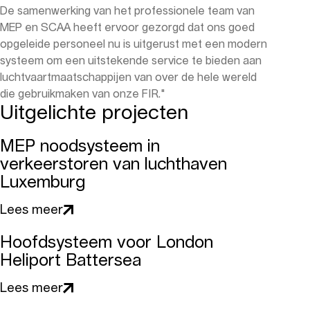
De samenwerking van het professionele team van
MEP en SCAA heeft ervoor gezorgd dat ons goed
opgeleide personeel nu is uitgerust met een modern
systeem om een uitstekende service te bieden aan
luchtvaartmaatschappijen van over de hele wereld
die gebruikmaken van onze FIR."
Uitgelichte projecten
MEP noodsysteem in
verkeerstoren van luchthaven
Luxemburg
Lees meer
Hoofdsysteem voor London
Heliport Battersea
Lees meer