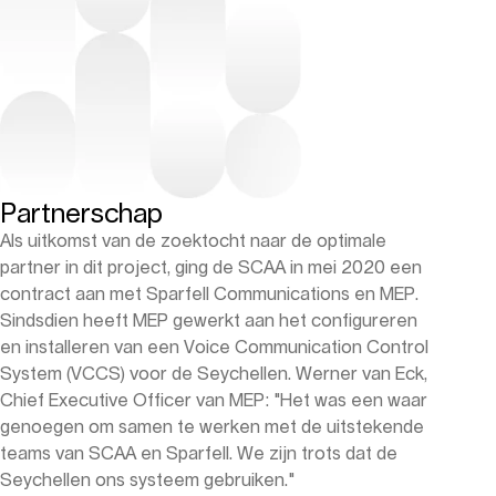
Partnerschap
Als uitkomst van de zoektocht naar de optimale
partner in dit project, ging de SCAA in mei 2020 een
contract aan met Sparfell Communications en MEP.
Sindsdien heeft MEP gewerkt aan het configureren
en installeren van een Voice Communication Control
System (VCCS) voor de Seychellen. Werner van Eck,
Chief Executive Officer van MEP: "Het was een waar
genoegen om samen te werken met de uitstekende
teams van SCAA en Sparfell. We zijn trots dat de
Seychellen ons systeem gebruiken."