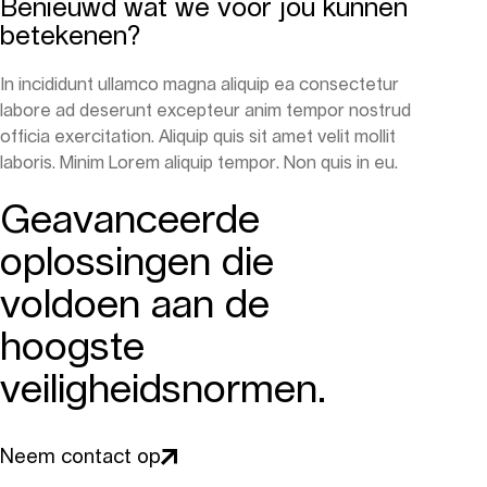
Benieuwd wat we voor jou kunnen
betekenen?
In incididunt ullamco magna aliquip ea consectetur
labore ad deserunt excepteur anim tempor nostrud
officia exercitation. Aliquip quis sit amet velit mollit
laboris. Minim Lorem aliquip tempor. Non quis in eu.
Geavanceerde
oplossingen die
voldoen aan de
hoogste
veiligheidsnormen.
Neem contact op