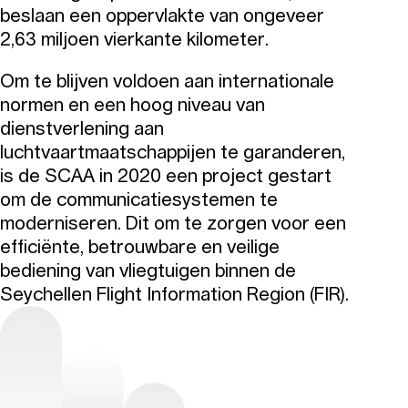
beslaan een oppervlakte van ongeveer
2,63 miljoen vierkante kilometer.
Om te blijven voldoen aan internationale
normen en een hoog niveau van
dienstverlening aan
luchtvaartmaatschappijen te garanderen,
is de SCAA in 2020 een project gestart
om de communicatiesystemen te
moderniseren. Dit om te zorgen voor een
efficiënte, betrouwbare en veilige
bediening van vliegtuigen binnen de
Seychellen Flight Information Region (FIR).