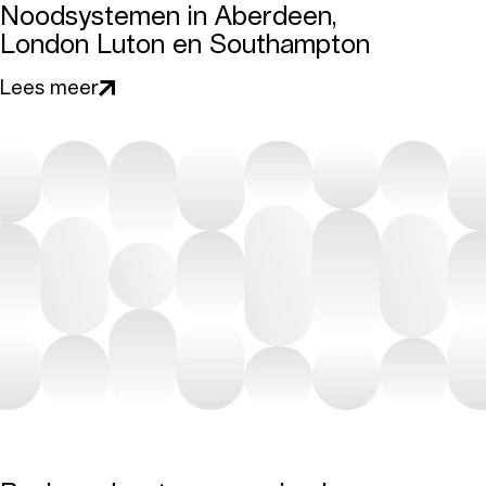
Noodsystemen in Aberdeen,
London Luton en Southampton
Lees meer