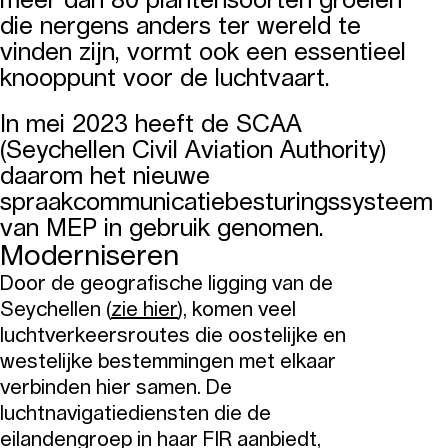
die nergens anders ter wereld te
vinden zijn, vormt ook een essentieel
knooppunt voor de luchtvaart.
In mei 2023 heeft de SCAA
(Seychellen Civil Aviation Authority)
daarom het nieuwe
spraakcommunicatiebesturingssysteem
van MEP in gebruik genomen.
Moderniseren
Door de geografische ligging van de
Seychellen (
zie hier
), komen veel
luchtverkeersroutes die oostelijke en
westelijke bestemmingen met elkaar
verbinden hier samen. De
luchtnavigatiediensten die de
eilandengroep in haar FIR aanbiedt,