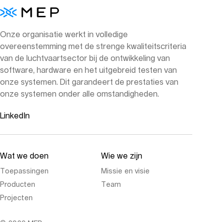
Onze organisatie werkt in volledige
overeenstemming met de strenge kwaliteitscriteria
van de luchtvaartsector bij de ontwikkeling van
software, hardware en het uitgebreid testen van
onze systemen. Dit garandeert de prestaties van
onze systemen onder alle omstandigheden.
LinkedIn
Wat we doen
Wie we zijn
Toepassingen
Missie en visie
Producten
Team
Projecten