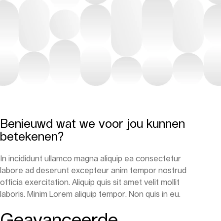
Benieuwd wat we voor jou kunnen
betekenen?
In incididunt ullamco magna aliquip ea consectetur
labore ad deserunt excepteur anim tempor nostrud
officia exercitation. Aliquip quis sit amet velit mollit
laboris. Minim Lorem aliquip tempor. Non quis in eu.
Geavanceerde