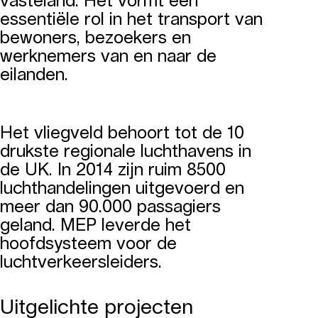
essentiële rol in het transport van
bewoners, bezoekers en
werknemers van en naar de
eilanden.
Het vliegveld behoort tot de 10
drukste regionale luchthavens in
de UK. In 2014 zijn ruim 8500
luchthandelingen uitgevoerd en
meer dan 90.000 passagiers
geland. MEP leverde het
hoofdsysteem voor de
luchtverkeersleiders.
Uitgelichte projecten