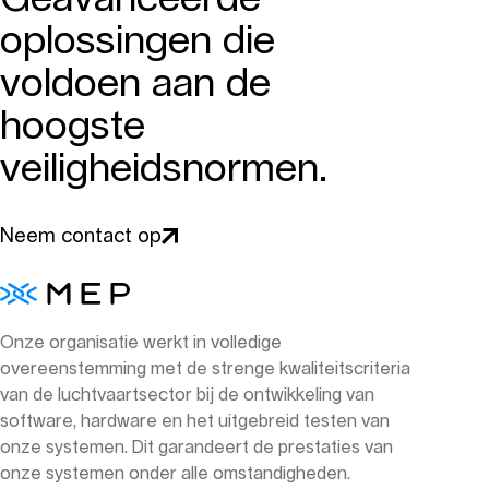
oplossingen die
voldoen aan de
hoogste
veiligheidsnormen.
Neem contact op
Onze organisatie werkt in volledige
overeenstemming met de strenge kwaliteitscriteria
van de luchtvaartsector bij de ontwikkeling van
software, hardware en het uitgebreid testen van
onze systemen. Dit garandeert de prestaties van
onze systemen onder alle omstandigheden.