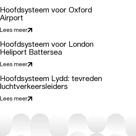
Hoofdsysteem voor Oxford
Airport
Lees meer
Hoofdsysteem voor London
Heliport Battersea
Lees meer
Hoofdsysteem Lydd: tevreden
luchtverkeersleiders
Lees meer