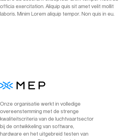
officia exercitation. Aliquip quis sit amet velit mollit
laboris. Minim Lorem aliquip tempor. Non quis in eu.
Onze organisatie werkt in volledige
overeenstemming met de strenge
kwaliteitscriteria van de luchtvaartsector
bij de ontwikkeling van software,
hardware en het uitgebreid testen van